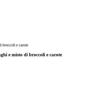
ghi e misto di broccoli e carote