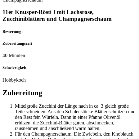
11er Knusper-Rösti I mit Lachsrose,
Zucchiniblättern und Champagnerschaum
Bewertung:
Zubereitungszeit
40 Minuten
Schwierigkeit
Hobbykoch
Zubereitung
Mittelgroße Zucchini der Länge nach in ca. 3 gleich große
Teile schneiden. Aus den Schalenstücke Blätter schnitzen und
den Rest fein Würfeln. Dann in einer Pfanne Olivenöl
erhitzen, die Zucchini-Blätter garen, abschmecken,
rausnehmen und anschließend warm halten.
Für den Champagnerschaum: Die Zwiebeln, den Knoblauch