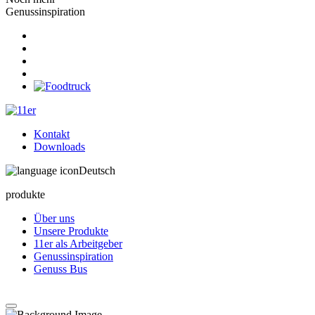
Genussinspiration
Kontakt
Downloads
Deutsch
produkte
Über uns
Unsere Produkte
11er als Arbeitgeber
Genussinspiration
Genuss Bus