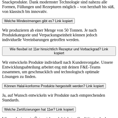
Snackprodukte. Dank modernster Technologie sind nahezu alle
Formen, Füllungen und Rezepturen möglich – von herzhaft bis süß,
von klassisch bis innovativ.
Welche Mindestmengen gibt es?
Link kopiert
Wir produzieren ab einer Menge von 50 Tonnen. Je nach
Produktkategorie und Verpackungseinheit können jedoch
individuelle Vereinbarungen getroffen werden.
Wie flexibel ist 11er hinsichtlich Rezeptur und Vorbackgrad?
Link
kopiert
Wir entwickeln Produkte individuell nach Kundenvorgabe. Unsere
Entwicklungsabteilung arbeitet eng mit deinen F&E-Teams
zusammen, um geschmacklich und technologisch optimale
Lösungen zu finden.
Können Halal-konforme Produkte hergestellt werden?
Link kopiert
Ja, auf Wunsch entwickeln wir Produkte nach entsprechenden
Standards.
Welche Zertifizierungen hat 11er?
Link kopiert