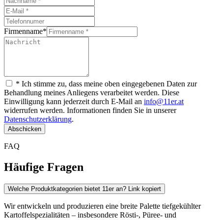
Firmenname
*
* Ich stimme zu, dass meine oben eingegebenen Daten zur
Behandlung meines Anliegens verarbeitet werden. Diese
Einwilligung kann jederzeit durch E-Mail an
info@11er.at
widerrufen werden. Informationen finden Sie in unserer
Datenschutzerklärung
.
Abschicken
FAQ
Häufige Fragen
Welche Produktkategorien bietet 11er an?
Link kopiert
Wir entwickeln und produzieren eine breite Palette tiefgekühlter
Kartoffelspezialitäten – insbesondere Rösti-, Püree- und