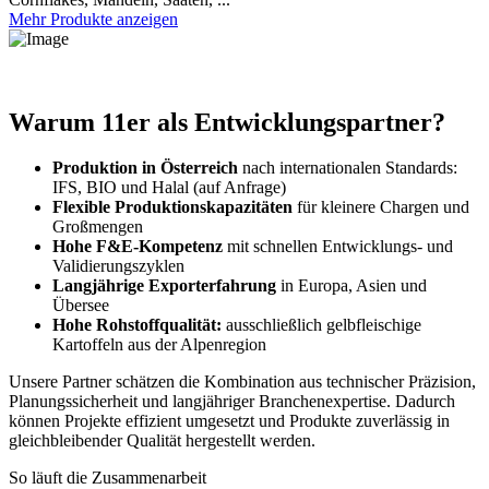
Mehr Produkte anzeigen
Warum 11er als Entwicklungspartner?
Produktion in Österreich
nach internationalen Standards:
IFS, BIO und Halal (auf Anfrage)
Flexible Produktionskapazitäten
für kleinere Chargen und
Großmengen
Hohe F&E-Kompetenz
mit schnellen Entwicklungs- und
Validierungszyklen
Langjährige Exporterfahrung
in Europa, Asien und
Übersee
Hohe Rohstoffqualität:
ausschließlich gelbfleischige
Kartoffeln aus der Alpenregion
Unsere Partner schätzen die Kombination aus technischer Präzision,
Planungssicherheit und langjähriger Branchenexpertise. Dadurch
können Projekte effizient umgesetzt und Produkte zuverlässig in
gleichbleibender Qualität hergestellt werden.
So läuft die Zusammenarbeit