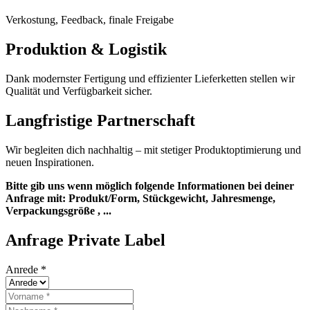
Verkostung, Feedback, finale Freigabe
Produktion & Logistik
Dank modernster Fertigung und effizienter Lieferketten stellen wir
Qualität und Verfügbarkeit sicher.
Langfristige Partnerschaft
Wir begleiten dich nachhaltig – mit stetiger Produktoptimierung und
neuen Inspirationen.
Bitte gib uns wenn möglich folgende Informationen bei deiner
Anfrage mit: Produkt/Form, Stückgewicht, Jahresmenge,
Verpackungsgröße , ...
Anfrage Private Label
Anrede
*