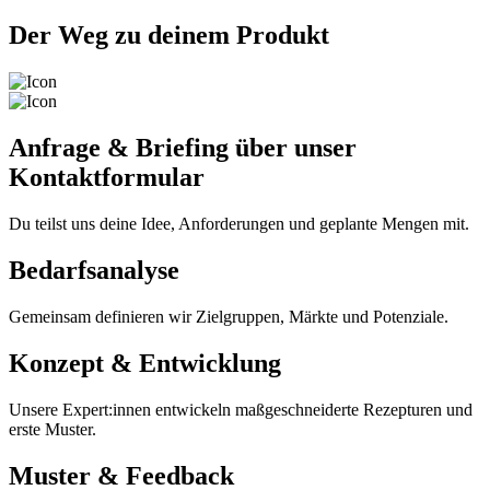
Der Weg zu deinem Produkt
Anfrage & Briefing über unser
Kontaktformular
Du teilst uns deine Idee, Anforderungen und geplante Mengen mit.
Bedarfsanalyse
Gemeinsam definieren wir Zielgruppen, Märkte und Potenziale.
Konzept & Entwicklung
Unsere Expert:innen entwickeln maßgeschneiderte Rezepturen und
erste Muster.
Muster & Feedback