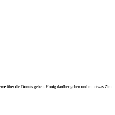
Creme über die Donuts geben, Honig darüber geben und mit etwas Zimt