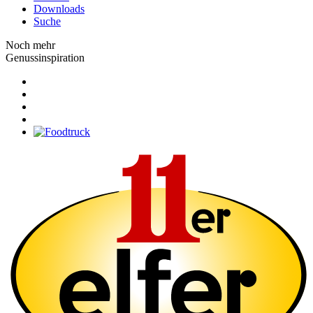
Downloads
Suche
Noch mehr
Genussinspiration