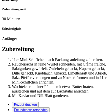
Zubereitungszeit
30 Minuten
Schwierigkeit
Anfänger
Zubereitung
11er Mini-Schiffchen nach Packungsanleitung zubereiten.
Räucherlachs in feine Würfel schneiden, mit Crème fraîche,
Salatgurken gewürfelt, Zwiebeln gehackt, Kapern gehackt,
Dille gehackt, Knoblauch gehackt, Limettensaft und Abrieb,
Salz, Pfeffer vermengen und zu Nockerl formen und in 11er
Mini-Schiffchen anrichten.
Wachteleier in einer Pfanne mit etwas Butter braten,
ausstechen und auf dem auf Lachstatar anrichten.
Mit Kaviar und Dill-Blatt garnieren.
Rezept drucken
Freunden weitersenden