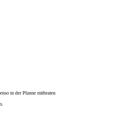
enso in der Pfanne mitbraten
n.