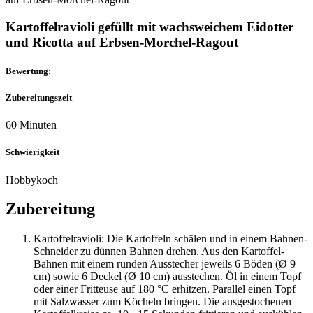
Kartoffelravioli gefüllt mit wachsweichem Eidotter
und Ricotta auf Erbsen-Morchel-Ragout
Bewertung:
Zubereitungszeit
60 Minuten
Schwierigkeit
Hobbykoch
Zubereitung
Kartoffelravioli: Die Kartoffeln schälen und in einem Bahnen-
Schneider zu dünnen Bahnen drehen. Aus den Kartoffel-
Bahnen mit einem runden Ausstecher jeweils 6 Böden (Ø 9
cm) sowie 6 Deckel (Ø 10 cm) ausstechen. Öl in einem Topf
oder einer Fritteuse auf 180 °C erhitzen. Parallel einen Topf
mit Salzwasser zum Köcheln bringen. Die ausgestochenen