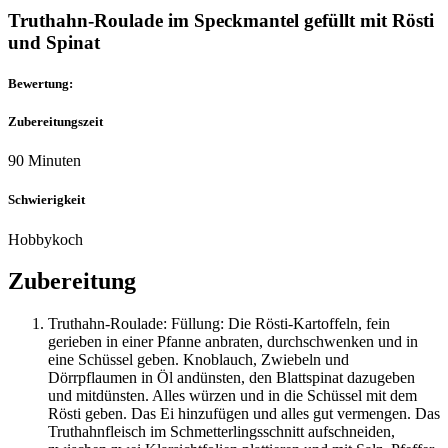
Truthahn-Roulade im Speckmantel gefüllt mit Rösti
und Spinat
Bewertung:
Zubereitungszeit
90 Minuten
Schwierigkeit
Hobbykoch
Zubereitung
Truthahn-Roulade: Füllung: Die Rösti-Kartoffeln, fein
gerieben in einer Pfanne anbraten, durchschwenken und in
eine Schüssel geben. Knoblauch, Zwiebeln und
Dörrpflaumen in Öl andünsten, den Blattspinat dazugeben
und mitdünsten. Alles würzen und in die Schüssel mit dem
Rösti geben. Das Ei hinzufügen und alles gut vermengen. Das
Truthahnfleisch im Schmetterlingsschnitt aufschneiden,