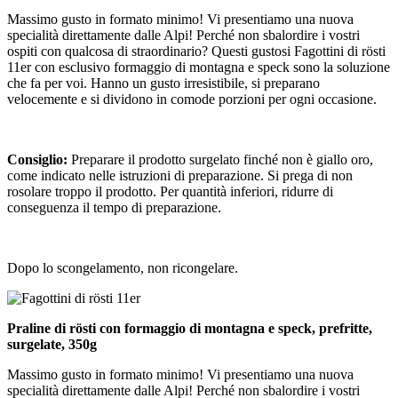
Massimo gusto in formato minimo! Vi presentiamo una nuova
specialità direttamente dalle Alpi! Perché non sbalordire i vostri
ospiti con qualcosa di straordinario? Questi gustosi Fagottini di rösti
11er con esclusivo formaggio di montagna e speck sono la soluzione
che fa per voi. Hanno un gusto irresistibile, si preparano
velocemente e si dividono in comode porzioni per ogni occasione.
Consiglio:
Preparare il prodotto surgelato finché non è giallo oro,
come indicato nelle istruzioni di preparazione. Si prega di non
rosolare troppo il prodotto. Per quantità inferiori, ridurre di
conseguenza il tempo di preparazione.
Dopo lo scongelamento, non ricongelare.
Praline di rösti con formaggio di montagna e speck, prefritte,
surgelate, 350g
Massimo gusto in formato minimo! Vi presentiamo una nuova
specialità direttamente dalle Alpi! Perché non sbalordire i vostri