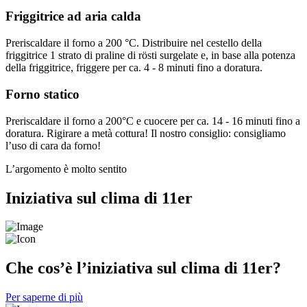
Friggitrice ad aria calda
Preriscaldare il forno a 200 °C. Distribuire nel cestello della
friggitrice 1 strato di praline di rösti surgelate e, in base alla potenza
della friggitrice, friggere per ca. 4 - 8 minuti fino a doratura.
Forno statico
Preriscaldare il forno a 200°C e cuocere per ca. 14 - 16 minuti fino a
doratura. Rigirare a metà cottura! Il nostro consiglio: consigliamo
l’uso di cara da forno!
L’argomento è molto sentito
Iniziativa sul clima di 11er
Che cos’è l’iniziativa sul clima di 11er?
Per saperne di più