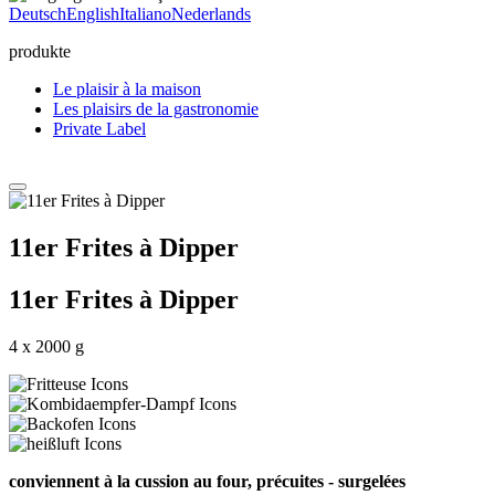
Deutsch
English
Italiano
Nederlands
produkte
Le plaisir à la maison
Les plaisirs de la gastronomie
Private Label
11er Frites à Dipper
11er Frites à Dipper
4 x 2000 g
conviennent à la cussion au four, précuites - surgelées