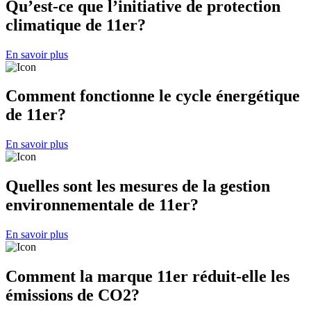
Qu’est-ce que l’initiative de protection
climatique de 11er?
En savoir plus
Comment fonctionne le cycle énergétique
de 11er?
En savoir plus
Quelles sont les mesures de la gestion
environnementale de 11er?
En savoir plus
Comment la marque 11er réduit-elle les
émissions de CO2?