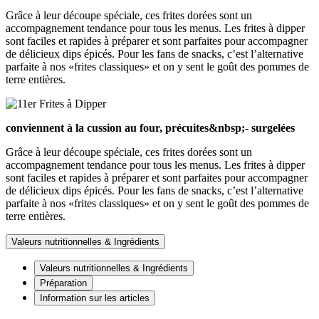
Grâce à leur découpe spéciale, ces frites dorées sont un
accompagnement tendance pour tous les menus. Les frites à dipper
sont faciles et rapides à préparer et sont parfaites pour accompagner
de délicieux dips épicés. Pour les fans de snacks, c’est l’alternative
parfaite à nos «frites classiques» et on y sent le goût des pommes de
terre entières.
conviennent à la cussion au four, précuites&nbsp;- surgelées
Grâce à leur découpe spéciale, ces frites dorées sont un
accompagnement tendance pour tous les menus. Les frites à dipper
sont faciles et rapides à préparer et sont parfaites pour accompagner
de délicieux dips épicés. Pour les fans de snacks, c’est l’alternative
parfaite à nos «frites classiques» et on y sent le goût des pommes de
terre entières.
Valeurs nutritionnelles & Ingrédients
Valeurs nutritionnelles & Ingrédients
Préparation
Information sur les articles