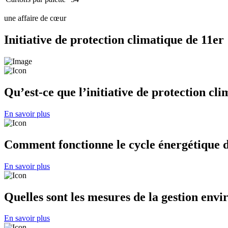
une affaire de cœur
Initiative de protection climatique de 11er
Qu’est-ce que l’initiative de protection cl
En savoir plus
Comment fonctionne le cycle énergétique 
En savoir plus
Quelles sont les mesures de la gestion env
En savoir plus