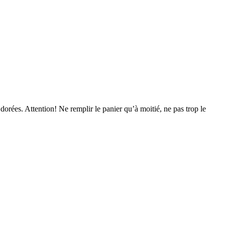
 dorées. Attention! Ne remplir le panier qu’à moitié, ne pas trop le