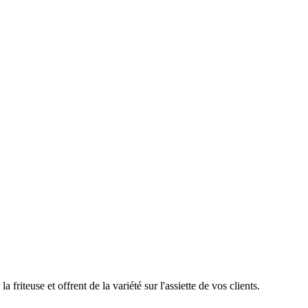
iteuse et offrent de la variété sur l'assiette de vos clients.