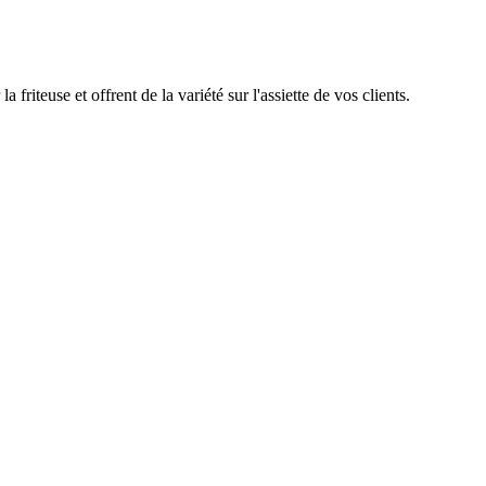
iteuse et offrent de la variété sur l'assiette de vos clients.