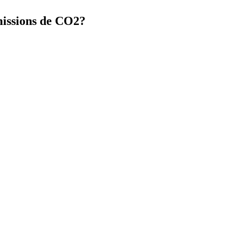
missions de CO2?