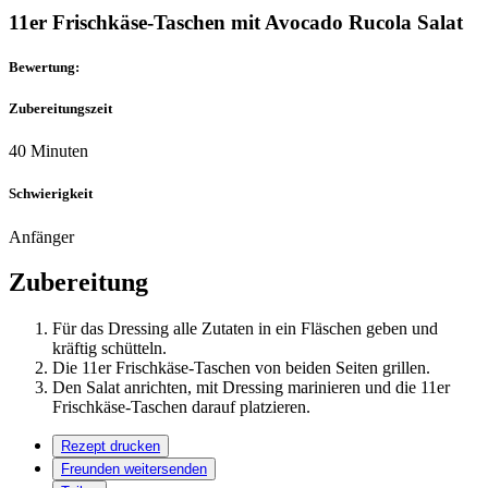
11er Frischkäse-Taschen mit Avocado Rucola Salat
Bewertung:
Zubereitungszeit
40 Minuten
Schwierigkeit
Anfänger
Zubereitung
Für das Dressing alle Zutaten in ein Fläschen geben und
kräftig schütteln.
Die 11er Frischkäse-Taschen von beiden Seiten grillen.
Den Salat anrichten, mit Dressing marinieren und die 11er
Frischkäse-Taschen darauf platzieren.
Rezept drucken
Freunden weitersenden