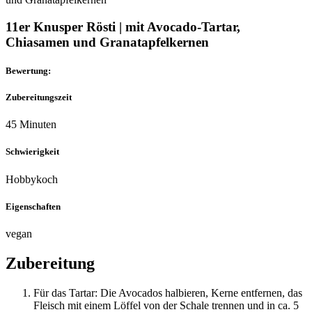
11er Knusper Rösti | mit Avocado-Tartar,
Chiasamen und Granatapfelkernen
Bewertung:
Zubereitungszeit
45 Minuten
Schwierigkeit
Hobbykoch
Eigenschaften
vegan
Zubereitung
Für das Tartar: Die Avocados halbieren, Kerne entfernen, das
Fleisch mit einem Löffel von der Schale trennen und in ca. 5