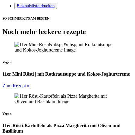
Einkaufsliste drucken
SO SCHMECKT'S AM BESTEN
Noch mehr leckere rezepte
Vegan
11er Mini Rösti | mit Rotkrautsuppe und Kokos-Joghurtcreme
Zum Rezept »
Vegan
11er Rösti-Kartoffeln als Pizza Margherita mit Oliven und
Basilikum