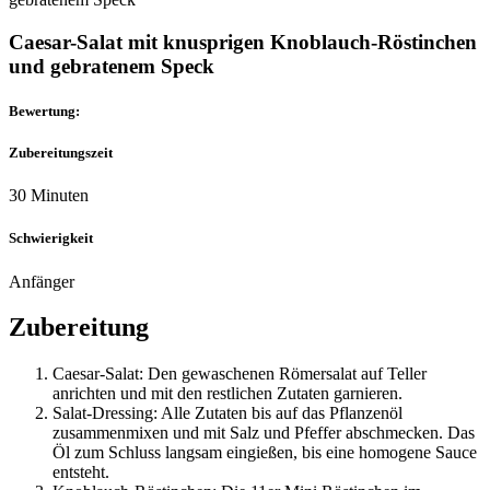
Caesar-Salat mit knusprigen Knoblauch-Röstinchen
und gebratenem Speck
Bewertung:
Zubereitungszeit
30 Minuten
Schwierigkeit
Anfänger
Zubereitung
Caesar-Salat: Den gewaschenen Römersalat auf Teller
anrichten und mit den restlichen Zutaten garnieren.
Salat-Dressing: Alle Zutaten bis auf das Pflanzenöl
zusammenmixen und mit Salz und Pfeffer abschmecken. Das
Öl zum Schluss langsam eingießen, bis eine homogene Sauce
entsteht.