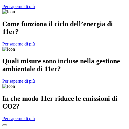
Per saperne di più
Come funziona il ciclo dell’energia di
11er?
Per saperne di più
Quali misure sono incluse nella gestione
ambientale di 11er?
Per saperne di più
In che modo 11er riduce le emissioni di
CO2?
Per saperne di più