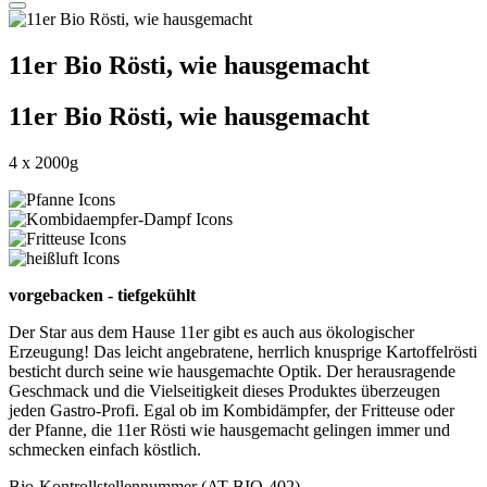
11er Bio Rösti, wie hausgemacht
11er Bio Rösti, wie hausgemacht
4 x 2000g
vorgebacken - tiefgekühlt
Der Star aus dem Hause 11er gibt es auch aus ökologischer
Erzeugung! Das leicht angebratene, herrlich knusprige Kartoffelrösti
besticht durch seine wie hausgemachte Optik. Der herausragende
Geschmack und die Vielseitigkeit dieses Produktes überzeugen
jeden Gastro-Profi. Egal ob im Kombidämpfer, der Fritteuse oder
der Pfanne, die 11er Rösti wie hausgemacht gelingen immer und
schmecken einfach köstlich.
Bio-Kontrollstellennummer (AT-BIO-402)