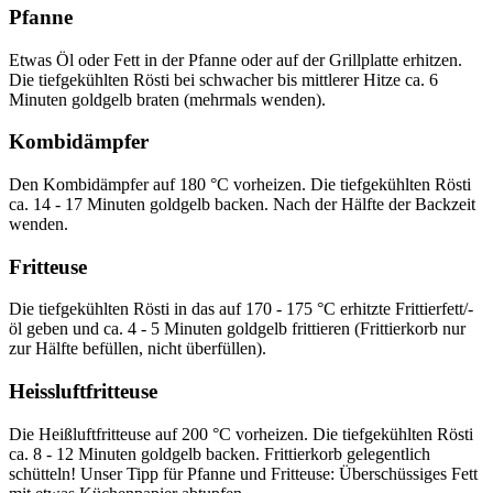
Pfanne
Etwas Öl oder Fett in der Pfanne oder auf der Grillplatte erhitzen.
Die tiefgekühlten Rösti bei schwacher bis mittlerer Hitze ca. 6
Minuten goldgelb braten (mehrmals wenden).
Kombidämpfer
Den Kombidämpfer auf 180 °C vorheizen. Die tiefgekühlten Rösti
ca. 14 - 17 Minuten goldgelb backen. Nach der Hälfte der Backzeit
wenden.
Fritteuse
Die tiefgekühlten Rösti in das auf 170 - 175 °C erhitzte Frittierfett/-
öl geben und ca. 4 - 5 Minuten goldgelb frittieren (Frittierkorb nur
zur Hälfte befüllen, nicht überfüllen).
Heissluftfritteuse
Die Heißluftfritteuse auf 200 °C vorheizen. Die tiefgekühlten Rösti
ca. 8 - 12 Minuten goldgelb backen. Frittierkorb gelegentlich
schütteln! Unser Tipp für Pfanne und Fritteuse: Überschüssiges Fett