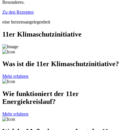
Besonderes.
Zu den Rezepten
eine herzensangelegenheit
11er Klimaschutzinitiative
Was ist die 11er Klimaschutzinitiative?
Mehr erfahren
Wie funktioniert der 11er
Energiekreislauf?
Mehr erfahren