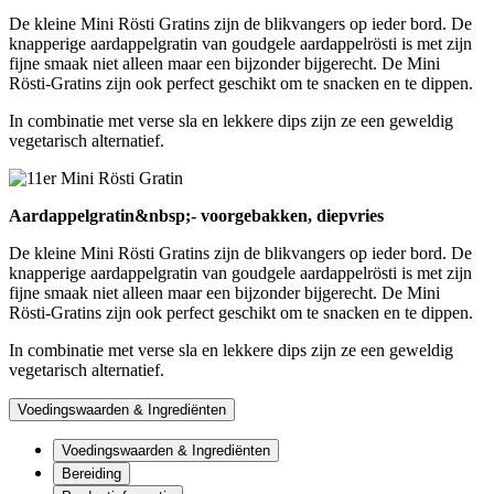
De kleine Mini Rösti Gratins zijn de blikvangers op ieder bord. De
knapperige aardappelgratin van goudgele aardappelrösti is met zijn
fijne smaak niet alleen maar een bijzonder bijgerecht. De Mini
Rösti-Gratins zijn ook perfect geschikt om te snacken en te dippen.
In combinatie met verse sla en lekkere dips zijn ze een geweldig
vegetarisch alternatief.
Aardappelgratin&nbsp;- voorgebakken, diepvries
De kleine Mini Rösti Gratins zijn de blikvangers op ieder bord. De
knapperige aardappelgratin van goudgele aardappelrösti is met zijn
fijne smaak niet alleen maar een bijzonder bijgerecht. De Mini
Rösti-Gratins zijn ook perfect geschikt om te snacken en te dippen.
In combinatie met verse sla en lekkere dips zijn ze een geweldig
vegetarisch alternatief.
Voedingswaarden & Ingrediënten
Voedingswaarden & Ingrediënten
Bereiding