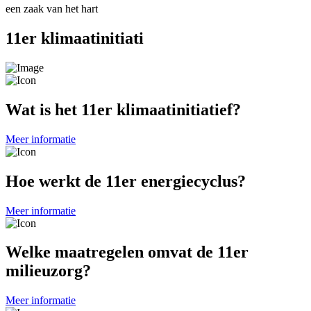
een zaak van het hart
11er klimaatinitiati
Wat is het 11er klimaatinitiatief?
Meer informatie
Hoe werkt de 11er energiecyclus?
Meer informatie
Welke maatregelen omvat de 11er
milieuzorg?
Meer informatie