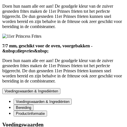
Doen hun naam alle eer aan! De goudgele kleur van de zuiver
gesneden frites maken de 11er Prinses frieten tot het perfecte
bijgerecht. De dun gesneden 11er Prinses frieten kunnen snel
worden bereid en zijn behalve in de friteuse ook zeer geschikt voor
bereiding in de combisteamer.
7/7 mm, geschikt voor de oven, voorgebakken -
&nbsp;diepvries&nbsp;
Doen hun naam alle eer aan! De goudgele kleur van de zuiver
gesneden frites maken de 11er Prinses frieten tot het perfecte
bijgerecht. De dun gesneden 11er Prinses frieten kunnen snel
worden bereid en zijn behalve in de friteuse ook zeer geschikt voor
bereiding in de combisteamer.
Voedingswaarden & Ingrediënten
Voedingswaarden & Ingrediënten
Bereiding
Productinformatie
Voedingswaarden