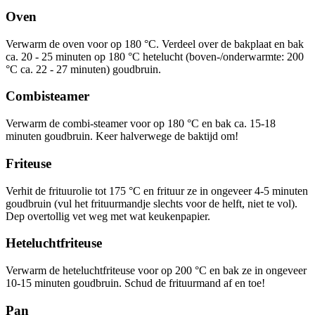
Oven
Verwarm de oven voor op 180 °C. Verdeel over de bakplaat en bak
ca. 20 - 25 minuten op 180 °C hetelucht (boven-/onderwarmte: 200
°C ca. 22 - 27 minuten) goudbruin.
Combisteamer
Verwarm de combi-steamer voor op 180 °C en bak ca. 15-18
minuten goudbruin. Keer halverwege de baktijd om!
Friteuse
Verhit de frituurolie tot 175 °C en frituur ze in ongeveer 4-5 minuten
goudbruin (vul het frituurmandje slechts voor de helft, niet te vol).
Dep overtollig vet weg met wat keukenpapier.
Heteluchtfriteuse
Verwarm de heteluchtfriteuse voor op 200 °C en bak ze in ongeveer
10-15 minuten goudbruin. Schud de frituurmand af en toe!
Pan