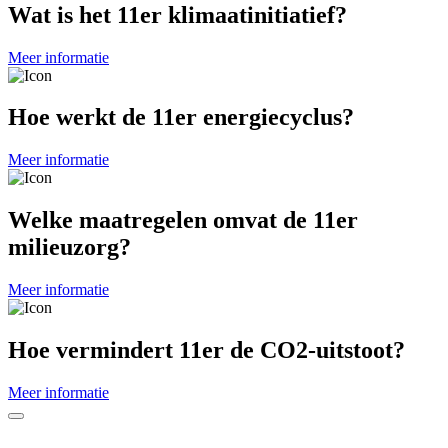
Wat is het 11er klimaatinitiatief?
Meer informatie
Hoe werkt de 11er energiecyclus?
Meer informatie
Welke maatregelen omvat de 11er
milieuzorg?
Meer informatie
Hoe vermindert 11er de CO2-uitstoot?
Meer informatie